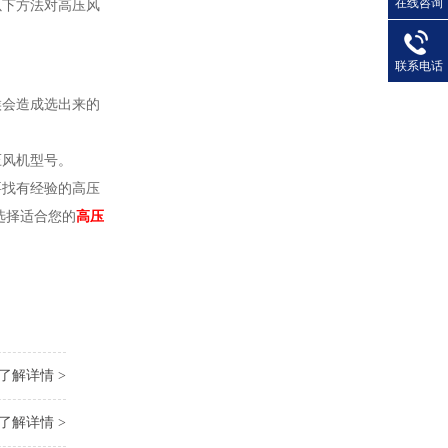
在线咨询
以下方法对高压风
联系电话
候会造成选出来的
压风机型号。
要找有经验的高压
选择适合您的
高压
了解详情 >
了解详情 >