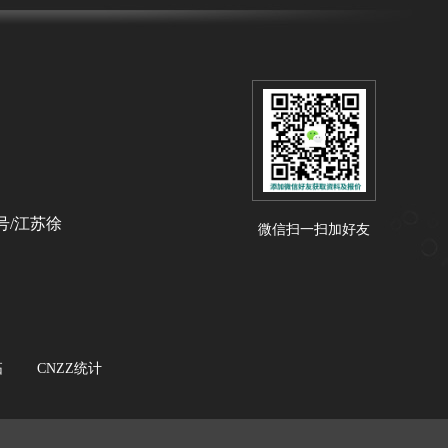
号/江苏徐
微信扫一扫加好友
拓
CNZZ统计