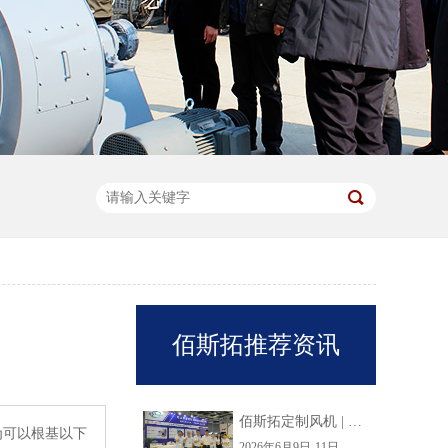
佰斯拓推荐资讯
佰斯拓定制风机 | 世环会 ECOTECH CHINA 2026欢迎莅临7.1H2100展位
为可以根基以下
2026年6月9日-11日，全球节能环保领域年度盛会——2026世环会（ECOTECHCHINA2026）在上海国家会展中心盛大启幕。作为特种离心风机定制领域标杆企业，昆山佰斯拓机械设备有限公司（以下简称“佰斯拓”）携全系列高端定制风机解决方案重磅参展，以硬核技术实力与创新产品矩阵，惊艳亮相行业盛会，彰显中国智造的强劲实......