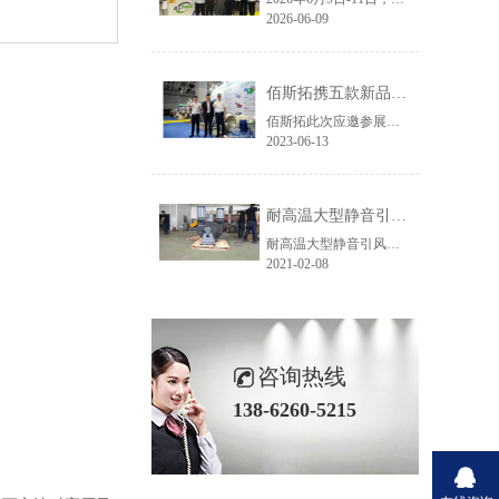
2026-06-09
佰斯拓携五款新品风机亮相上海国际环保展
佰斯拓此次应邀参展，在展会上主要展示了公司的五款新品离心风机，获得了业内广泛的关注。通过现场交流，佰斯拓向广大参展客户展示了新技术和新应用为企业的环保绿色和可持续增长所带来的变化，充分展示了佰斯拓工业离心风机振动低、噪音小等核心技术，发掘了大批潜在客户。
2023-06-13
耐高温大型静音引风机生产厂家_耐850度以下高温_佰斯拓。
耐高温大型静音引风机生产商_耐850度以下高温_佰斯拓。佰斯拓(江苏苏州)机械设备有限公司(生产大型高温离心引风机)自成立以来，始终坚持以人才为本，诚信立业的经营理念，集行业精英于一身，将国外先进的信息技术、管理方法、企业经验与国内企业的具体实际相结合，为企业提供全方位的解决方案，帮助企业提高管理水平......
2021-02-08
咨询热线
138-6260-5215