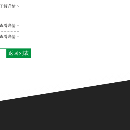
了解详情 >
查看详情 +
查看详情 +
返回列表