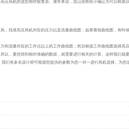
于高压风机的选型相对较复杂。通常来说，昆山佰斯拓小编认为可以根基
吹风，找准高压风机对应的压力以及流量曲线图；如果看错曲线图，有时
压力和流量对应的工作点以上的工作曲线图；然后根据工作曲线图选择高
，所以，要想得到相对准确的数据，就需要进行相关的计算。这样我们就
。我们有多名设计师可根据您提供的参数为您一对一进行风机选择。为您