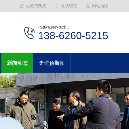
收藏佰斯拓
在线留言
网站地图
佰斯拓服务热线：
138-6260-5215
新闻动态
走进佰斯拓