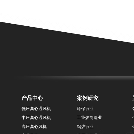
产品中心
案例研究
低压离心通风机
环保行业
中压离心通风机
工业炉制造业
高压离心风机
锅炉行业