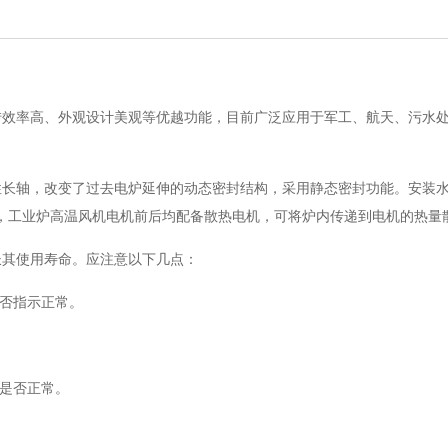
转效率高、外观设计美观等优越功能，目前广泛应用于军工、航天、污水
性长轴，改变了过去电炉延伸的动态密封结构，采用静态密封功能。安装
行，工业炉高温风机电机前后均配备散热电机，可将炉内传递到电机的热量
长其使用寿命。应注意以下几点：
是否指示正常。
度是否正常。