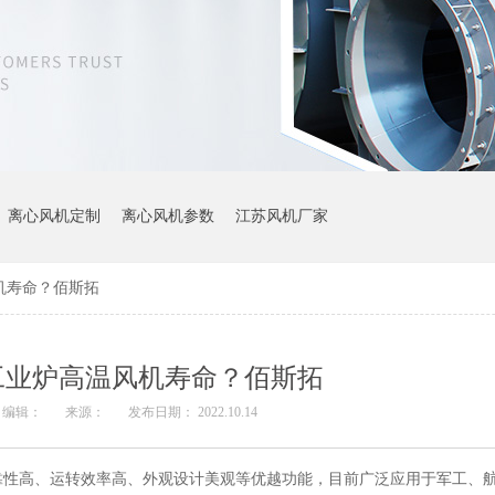
离心风机定制
离心风机参数
江苏风机厂家
机寿命？佰斯拓
工业炉高温风机寿命？佰斯拓
编辑：
来源：
发布日期： 2022.10.14
靠性高、运转效率高、外观设计美观等优越功能，目前广泛应用于军工、