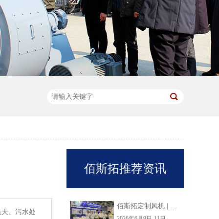
佰斯拓推荐资讯
佰斯拓定制风机 | 世环会 ECOTECH CHINA 2026欢迎莅临7.1H2100展位
航天、污水处
2026年6月9日-11日，全球节能环保领域年度盛会——2026世环会（ECOTECHCHINA2026）在上海国家会展中心盛大启幕。作为特种离心风机定制领域标杆企业，昆山佰斯拓机械设备有限公司（以下简称“佰斯拓”）携全系列高端定制风机解决方案重磅参展，以硬核技术实力与创新产品矩阵，惊艳亮相行业盛会，彰显中国智造的强劲实......