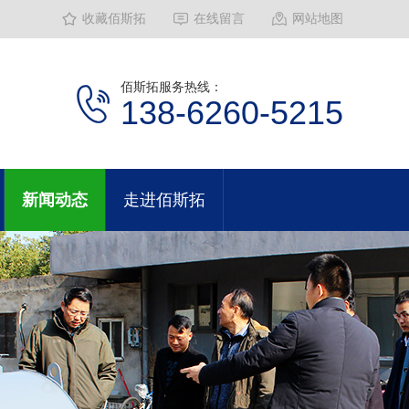
收藏佰斯拓
在线留言
网站地图
佰斯拓服务热线：
138-6260-5215
新闻动态
走进佰斯拓