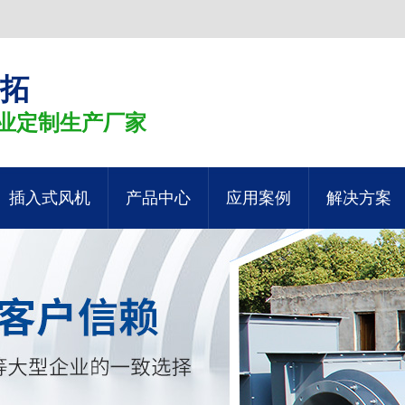
拓
业定制生产厂家
插入式风机
产品中心
应用案例
解决方案