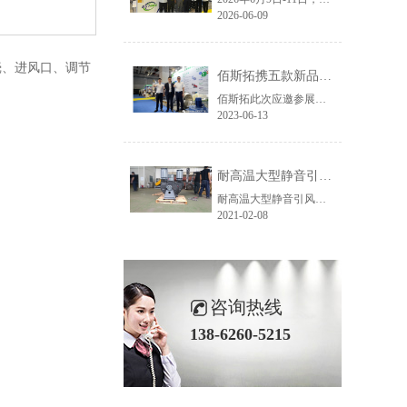
2026-06-09
壳、进风口、调节
佰斯拓携五款新品风机亮相上海国际环保展
佰斯拓此次应邀参展，在展会上主要展示了公司的五款新品离心风机，获得了业内广泛的关注。通过现场交流，佰斯拓向广大参展客户展示了新技术和新应用为企业的环保绿色和可持续增长所带来的变化，充分展示了佰斯拓工业离心风机振动低、噪音小等核心技术，发掘了大批潜在客户。
2023-06-13
耐高温大型静音引风机生产厂家_耐850度以下高温_佰斯拓。
耐高温大型静音引风机生产商_耐850度以下高温_佰斯拓。佰斯拓(江苏苏州)机械设备有限公司(生产大型高温离心引风机)自成立以来，始终坚持以人才为本，诚信立业的经营理念，集行业精英于一身，将国外先进的信息技术、管理方法、企业经验与国内企业的具体实际相结合，为企业提供全方位的解决方案，帮助企业提高管理水平......
2021-02-08
咨询热线
138-6260-5215