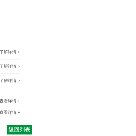
了解详情 >
了解详情 >
了解详情 >
查看详情 +
查看详情 +
返回列表