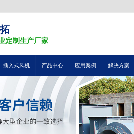
拓
业定制生产厂家
插入式风机
产品中心
应用案例
解决方案