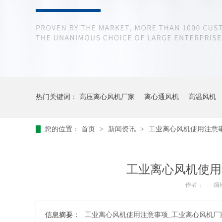
热门关键词：
高压离心风机厂家
离心通风机
高温风机
您的位置：
首页
>
新闻资讯
>
工业离心风机使用注意
工业离心风机使用
作者：
编
信息摘要：
工业离心风机使用注意事项_工业离心风机