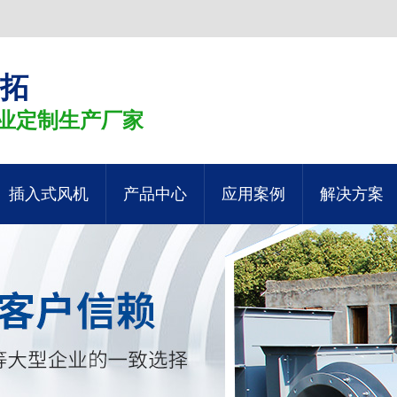
拓
业定制生产厂家
插入式风机
产品中心
应用案例
解决方案