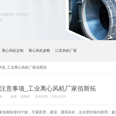
离心风机定制
离心风机参数
江苏风机厂家
事项_工业离心风机厂家佰斯拓
注意事项_工业离心风机厂家佰斯拓
辑：
来源：
佰斯拓
发布日期： 2021.03.09
厂家佰斯拓室内干燥，可避雨雪，避湿；通风良好，忌在密封箱内使用；避