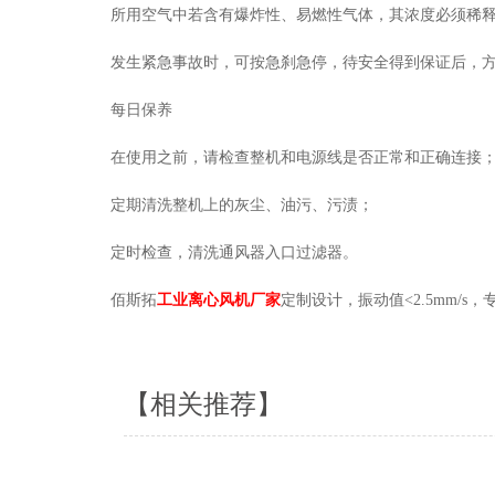
所用空气中若含有爆炸性、易燃性气体，其浓度必须稀
发生紧急事故时，可按急刹急停，待安全得到保证后，
每日保养
在使用之前，请检查整机和电源线是否正常和正确连接
定期清洗整机上的灰尘、油污、污渍；
定时检查，清洗通风器入口过滤器。
佰斯拓
工业离心风机厂家
定制设计，振动值<2.5mm/s
【相关推荐】