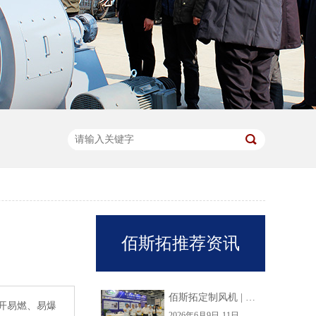
佰斯拓推荐资讯
佰斯拓定制风机 | 世环会 ECOTECH CHINA 2026欢迎莅临7.1H2100展位
开易燃、易爆
2026年6月9日-11日，全球节能环保领域年度盛会——2026世环会（ECOTECHCHINA2026）在上海国家会展中心盛大启幕。作为特种离心风机定制领域标杆企业，昆山佰斯拓机械设备有限公司（以下简称“佰斯拓”）携全系列高端定制风机解决方案重磅参展，以硬核技术实力与创新产品矩阵，惊艳亮相行业盛会，彰显中国智造的强劲实......