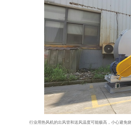
行业用热风机的出风管和送风温度可能极高，小心避免