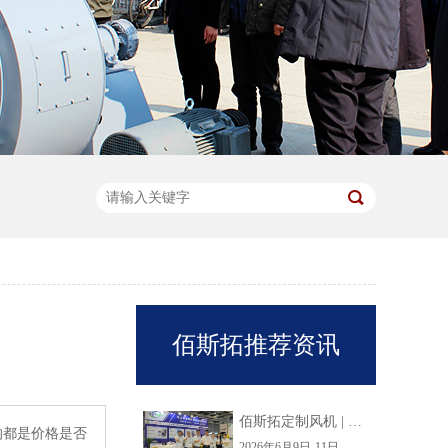
佰斯拓推荐资讯
佰斯拓定制风机 | 世环会 ECOTECH CHINA 2026欢迎莅临7.1H2100展位
的都是价格是否
2026年6月9日-11日，全球节能环保领域年度盛会——2026世环会（ECOTECHCHINA2026）在上海国家会展中心盛大启幕。作为特种离心风机定制领域标杆企业，昆山佰斯拓机械设备有限公司（以下简称“佰斯拓”）携全系列高端定制风机解决方案重磅参展，以硬核技术实力与创新产品矩阵，惊艳亮相行业盛会，彰显中国智造的强劲实......