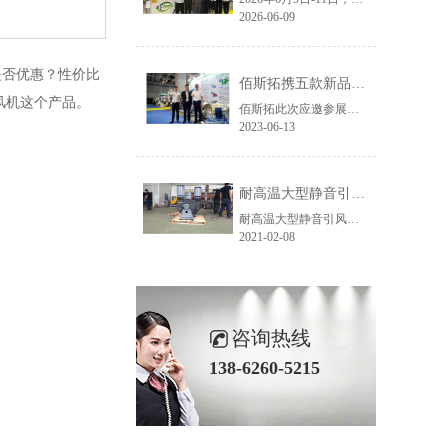
2026-06-09
是否优惠？性价比
佰斯拓携五款新品风机亮相上海国际环保展
风机这个产品。
佰斯拓此次应邀参展，在展会上主要展示了公司的五款新品离心风机，获得了业内广泛的关注。通过现场交流，佰斯拓向广大参展客户展示了新技术和新应用为企业的环保绿色和可持续增长所带来的变化，充分展示了佰斯拓工业离心风机振动低、噪音小等核心技术，发掘了大批潜在客户。
2023-06-13
耐高温大型静音引风机生产厂家_耐850度以下高温_佰斯拓。
耐高温大型静音引风机生产商_耐850度以下高温_佰斯拓。佰斯拓(江苏苏州)机械设备有限公司(生产大型高温离心引风机)自成立以来，始终坚持以人才为本，诚信立业的经营理念，集行业精英于一身，将国外先进的信息技术、管理方法、企业经验与国内企业的具体实际相结合，为企业提供全方位的解决方案，帮助企业提高管理水平......
2021-02-08
咨询热线
138-6260-5215