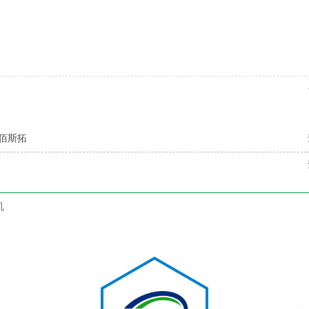
佰斯拓
机