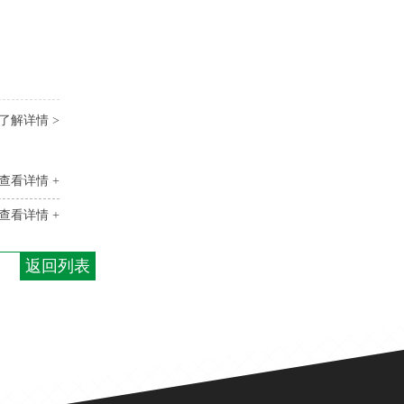
了解详情 >
查看详情 +
查看详情 +
返回列表