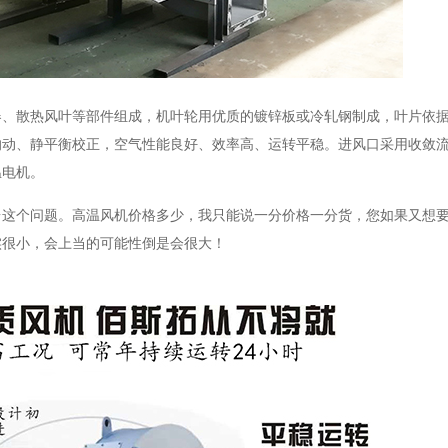
器、散热风叶等部件组成，机叶轮用优质的镀锌板或冷轧钢制成，叶片依
的动、静平衡校正，空气性能良好、效率高、运转平稳。进风口采用收敛
温电机。
台这个问题。
高温风机价格多少，我只能说一分价格一分货，您如果又想
实很小，会上当的可能性倒是会很大！