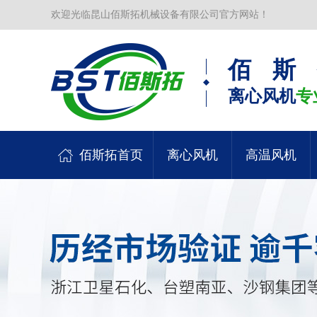
欢迎光临昆山佰斯拓机械设备有限公司官方网站！
佰斯
离心风机
专
佰斯拓首页
离心风机
高温风机