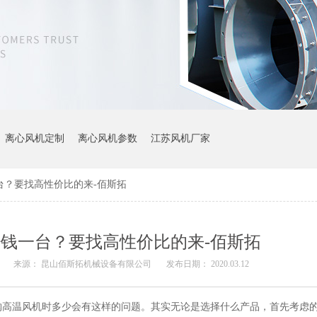
离心风机定制
离心风机参数
江苏风机厂家
台？要找高性价比的来-佰斯拓
钱一台？要找高性价比的来-佰斯拓
拓
来源：
昆山佰斯拓机械设备有限公司
发布日期： 2020.03.12
购高温风机时多少会有这样的问题。其实无论是选择什么产品，首先考虑