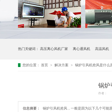
热门关键词：
高压离心风机厂家
离心通风机
高温风机
您的位置：
首页
>
解决方案
>
锅炉引风机抢风是什么
锅炉
作者：
信息摘要：
锅炉引风机抢风，一般是因为以下几个可能原