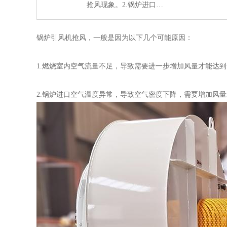
抢风现象。2.锅炉进口…
锅炉引风机抢风，一般是因为以下几个可能原因：
1.燃烧室内空气流量不足，导致需要进一步增加风量才能达
2.锅炉进口空气温度异常，导致空气密度下降，需要增加风
你们有哪些产品