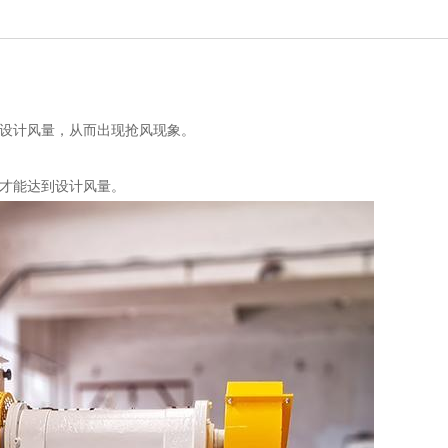
到设计风量，从而出现抢风现象。
量才能达到设计风量。