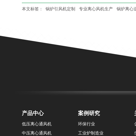
本文标签：
锅炉引风机定制
专业离心风机生产
锅炉离心
产品中心
案例研究
低压离心通风机
环保行业
中压离心通风机
工业炉制造业