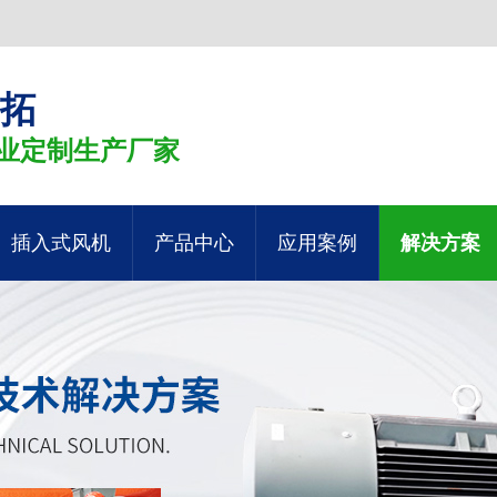
拓
业定制生产厂家
插入式风机
产品中心
应用案例
解决方案