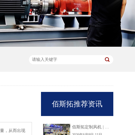
佰斯拓推荐资讯
佰斯拓定制风机 | 世环会 ECOTECH CHINA 2026欢迎莅临7.1H2100展位
风量，从而出现
2026年6月9日-11日，全球节能环保领域年度盛会——2026世环会（ECOTECHCHINA2026）在上海国家会展中心盛大启幕。作为特种离心风机定制领域标杆企业，昆山佰斯拓机械设备有限公司（以下简称“佰斯拓”）携全系列高端定制风机解决方案重磅参展，以硬核技术实力与创新产品矩阵，惊艳亮相行业盛会，彰显中国智造的强劲实......