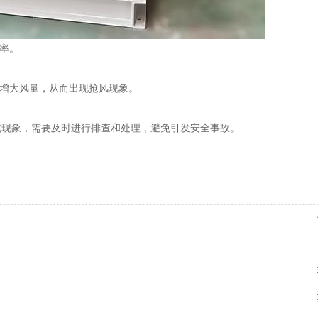
效率。
步增大风量，从而出现抢风现象。
此现象，需要及时进行排查和处理，避免引发安全事故。