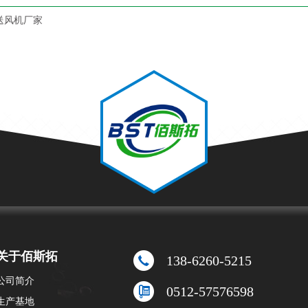
送风机厂家
关于佰斯拓
138-6260-5215
公司简介
0512-57576598
生产基地