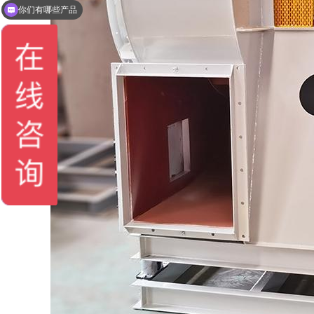
这款风机你们能做吗