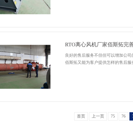
RTO离心风机厂家佰斯拓完
良好的售后服务不但但可以增加公司
佰斯拓又能为客户提供怎样的售后服
首页
上一页
75
76