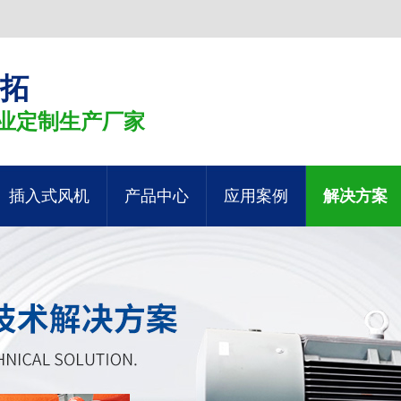
拓
业定制生产厂家
插入式风机
产品中心
应用案例
解决方案