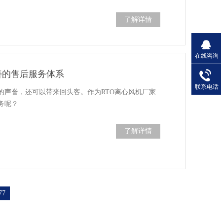
了解详情
在线咨询
善的售后服务体系
联系电话
的声誉，还可以带来回头客。作为RTO离心风机厂家
务呢？
了解详情
77