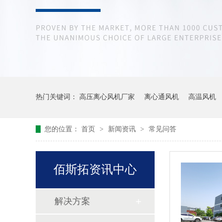
热门关键词：
高压离心风机厂家
离心通风机
高温风机
您的位置：
首页
>
新闻资讯
>
常见问答
佰斯拓资讯中心
解决方案