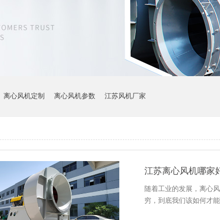
离心风机定制
离心风机参数
江苏风机厂家
江苏离心风机哪家
随着工业的发展，离心风
穷，到底我们该如何才能