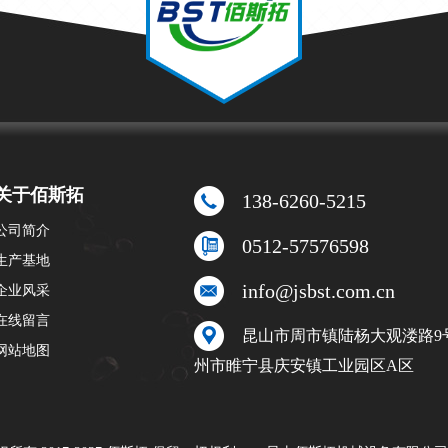
关于佰斯拓
138-6260-5215
公司简介
0512-57576598
生产基地
info@jsbst.com.cn
企业风采
在线留言
昆山市周市镇陆杨大观溇路9
网站地图
州市睢宁县庆安镇工业园区A区