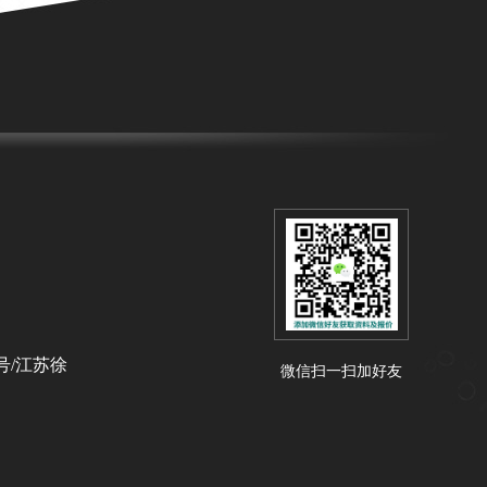
号/江苏徐
微信扫一扫加好友