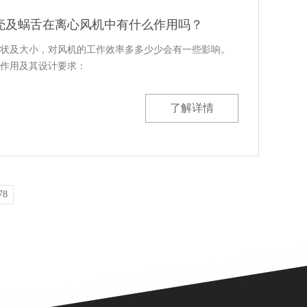
壳及蜗舌在离心风机中有什么作用吗？
状及大小，对风机的工作效率多多少少会有一些影响。
作用及其设计要求：
了解详情
78