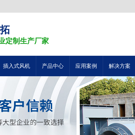
拓
业定制生产厂家
插入式风机
产品中心
应用案例
解决方案