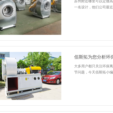
苏州附近哪里可以定做高
一名设计，他们公司最近
佰斯拓为您分析环
大多用户都只关注环保离
节问题，今天佰斯拓小编