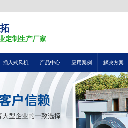
拓
业定制生产厂家
插入式风机
产品中心
应用案例
解决方案