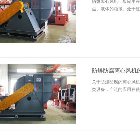
防爆离心风机一般应用在
尘、液体的领域。处于这
防爆防腐离心风机
关于防爆防腐的离心风机
类设备，广泛的应用在很