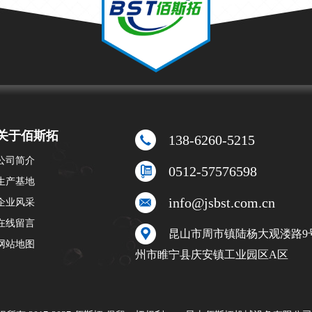
关于佰斯拓
138-6260-5215
公司简介
0512-57576598
生产基地
info@jsbst.com.cn
企业风采
在线留言
昆山市周市镇陆杨大观溇路9
网站地图
州市睢宁县庆安镇工业园区A区