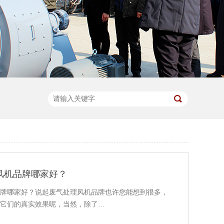
风机品牌哪家好？
牌哪家好？说起废气处理风机品牌也许您能想到很多，
它们的真实效果呢，当然，除了…