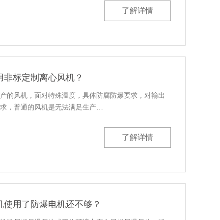
了解详情
用非标定制离心风机？
产的风机，面对特殊温度，具体防腐防爆要求，对输出
求，普通的风机是无法满足生产…
了解详情
机使用了防爆电机还不够？