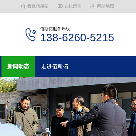
收藏佰斯拓
在线留言
网站地图
佰斯拓服务热线：
138-6260-5215
新闻动态
走进佰斯拓