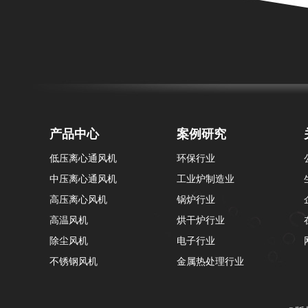
产品中心
案例研究
低压离心通风机
环保行业
中压离心通风机
工业炉制造业
高压离心风机
锅炉行业
高温风机
烘干炉行业
除尘风机
电子行业
不锈钢风机
金属热处理行业