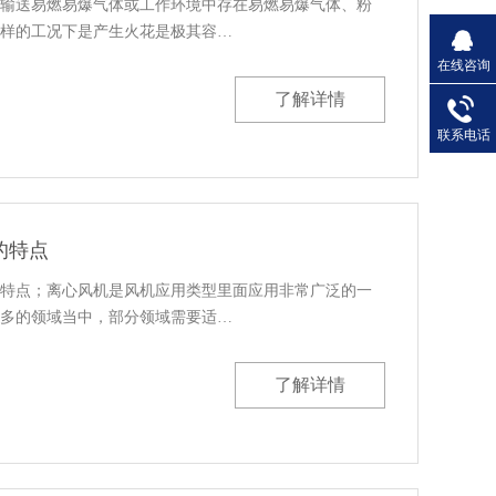
输送易燃易爆气体或工作环境中存在易燃易爆气体、粉
样的工况下是产生火花是极其容…
在线咨询
了解详情
联系电话
的特点
特点；离心风机是风机应用类型里面应用非常广泛的一
多的领域当中，部分领域需要适…
了解详情