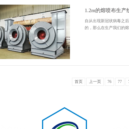
1.2m的熔喷布生
自从出现新冠状病毒之后
的，那么在生产我们的熔
首页
上一页
76
77