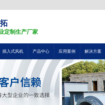
拓
业定制生产厂家
插入式风机
产品中心
应用案例
解决方案