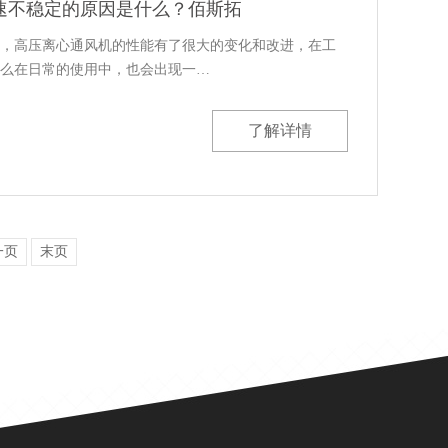
速不稳定的原因是什么？佰斯拓
，高压离心通风机的性能有了很大的变化和改进，在工
么在日常的使用中，也会出现一…
了解详情
一页
末页