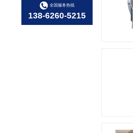
全国服务热线
138-6260-5215