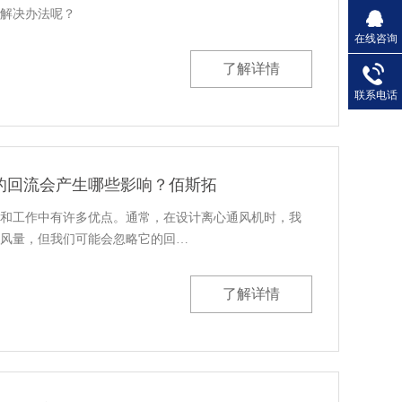
解决办法呢？
在线咨询
了解详情
联系电话
的回流会产生哪些影响？佰斯拓
和工作中有许多优点。通常，在设计离心通风机时，我
风量，但我们可能会忽略它的回…
了解详情