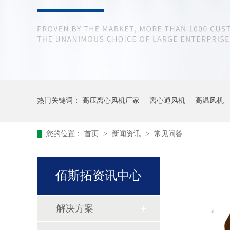
热门关键词：
高压离心风机厂家
离心通风机
高温风机
您的位置：
首页
>
新闻资讯
>
常见问答
佰斯拓资讯中心
解决方案